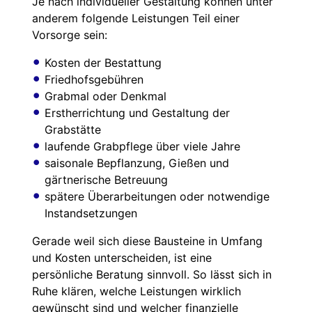
Je nach individueller Gestaltung können unter
anderem folgende Leistungen Teil einer
Vorsorge sein:
Kosten der Bestattung
Friedhofsgebühren
Grabmal oder Denkmal
Erstherrichtung und Gestaltung der
Grabstätte
laufende Grabpflege über viele Jahre
saisonale Bepflanzung, Gießen und
gärtnerische Betreuung
spätere Überarbeitungen oder notwendige
Instandsetzungen
Gerade weil sich diese Bausteine in Umfang
und Kosten unterscheiden, ist eine
persönliche Beratung sinnvoll. So lässt sich in
Ruhe klären, welche Leistungen wirklich
gewünscht sind und welcher finanzielle