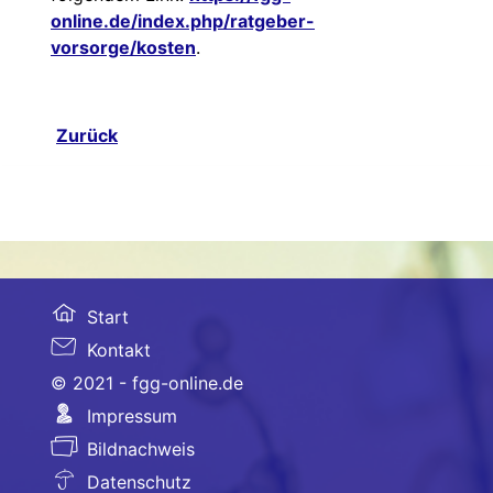
online.de/index.php/ratgeber-
vorsorge/kosten
.
Zurück
Start
Kontakt
© 2021 - fgg-online.de
Impressum
Bildnachweis
Datenschutz