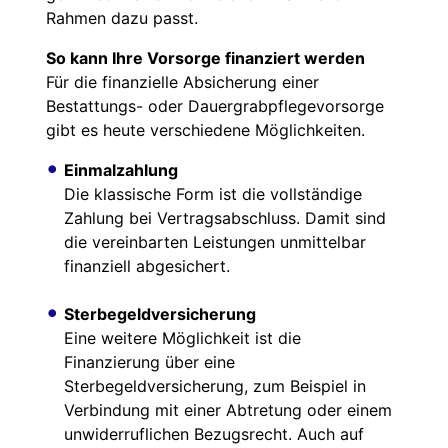
Rahmen dazu passt.
So kann Ihre Vorsorge finanziert werden
Für die finanzielle Absicherung einer
Bestattungs- oder Dauergrabpflegevorsorge
gibt es heute verschiedene Möglichkeiten.
Einmalzahlung
Die klassische Form ist die vollständige
Zahlung bei Vertragsabschluss. Damit sind
die vereinbarten Leistungen unmittelbar
finanziell abgesichert.
Sterbegeldversicherung
Eine weitere Möglichkeit ist die
Finanzierung über eine
Sterbegeldversicherung, zum Beispiel in
Verbindung mit einer Abtretung oder einem
unwiderruflichen Bezugsrecht. Auch auf