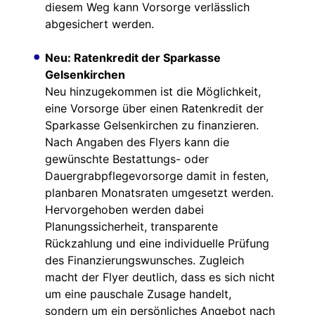
diesem Weg kann Vorsorge verlässlich
abgesichert werden.
Neu: Ratenkredit der Sparkasse
Gelsenkirchen
Neu hinzugekommen ist die Möglichkeit,
eine Vorsorge über einen Ratenkredit der
Sparkasse Gelsenkirchen zu finanzieren.
Nach Angaben des Flyers kann die
gewünschte Bestattungs- oder
Dauergrabpflegevorsorge damit in festen,
planbaren Monatsraten umgesetzt werden.
Hervorgehoben werden dabei
Planungssicherheit, transparente
Rückzahlung und eine individuelle Prüfung
des Finanzierungswunsches. Zugleich
macht der Flyer deutlich, dass es sich nicht
um eine pauschale Zusage handelt,
sondern um ein persönliches Angebot nach