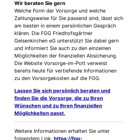
Wir beraten Sie gern
Welche Form der Vorsorge und welche
Zahlungsweise für Sie passend sind, lässt sich
am besten in einem persönlichen Gespräch
klären. Die FGG Friedhofsgärtner
Gelsenkirchen eG unterstützt Sie dabei gern
und informiert Sie auch zu den einzelnen
Möglichkeiten der finanziellen Absicherung.
Die Website Vorsorge-im-Pott verweist
bereits heute für vertiefende Informationen
zu den Vorsorgekosten auf die FGG.
Lassen Sie sich persönlich beraten und
finden Sie die Vorsorge, die zu Ihren
Wünschen und zu Ihren finanziellen
Möglichkeiten passt.
Weitere Informationen erhalten Sie unter
folgendem Link:
https://fgg-