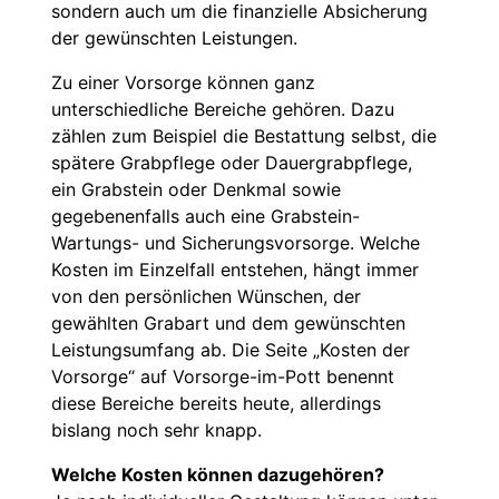
sondern auch um die finanzielle Absicherung
der gewünschten Leistungen.
Zu einer Vorsorge können ganz
unterschiedliche Bereiche gehören. Dazu
zählen zum Beispiel die Bestattung selbst, die
spätere Grabpflege oder Dauergrabpflege,
ein Grabstein oder Denkmal sowie
gegebenenfalls auch eine Grabstein-
Wartungs- und Sicherungsvorsorge. Welche
Kosten im Einzelfall entstehen, hängt immer
von den persönlichen Wünschen, der
gewählten Grabart und dem gewünschten
Leistungsumfang ab. Die Seite „Kosten der
Vorsorge“ auf Vorsorge-im-Pott benennt
diese Bereiche bereits heute, allerdings
bislang noch sehr knapp.
Welche Kosten können dazugehören?