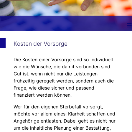
≡
Kosten der Vorsorge
Die Kosten einer Vorsorge sind so individuell
wie die Wünsche, die damit verbunden sind.
Gut ist, wenn nicht nur die Leistungen
frühzeitig geregelt werden, sondern auch die
Frage, wie diese sicher und passend
finanziert werden können.
Wer für den eigenen Sterbefall vorsorgt,
möchte vor allem eines: Klarheit schaffen und
Angehörige entlasten. Dabei geht es nicht nur
um die inhaltliche Planung einer Bestattung,