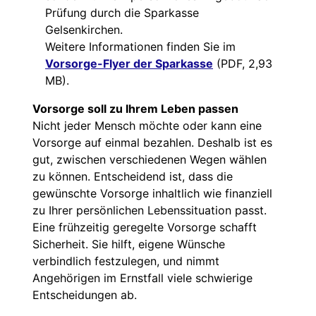
Prüfung durch die Sparkasse
Gelsenkirchen.
Weitere Informationen finden Sie im
Vorsorge-Flyer der Sparkasse
(PDF, 2,93
MB).
Vorsorge soll zu Ihrem Leben passen
Nicht jeder Mensch möchte oder kann eine
Vorsorge auf einmal bezahlen. Deshalb ist es
gut, zwischen verschiedenen Wegen wählen
zu können. Entscheidend ist, dass die
gewünschte Vorsorge inhaltlich wie finanziell
zu Ihrer persönlichen Lebenssituation passt.
Eine frühzeitig geregelte Vorsorge schafft
Sicherheit. Sie hilft, eigene Wünsche
verbindlich festzulegen, und nimmt
Angehörigen im Ernstfall viele schwierige
Entscheidungen ab.